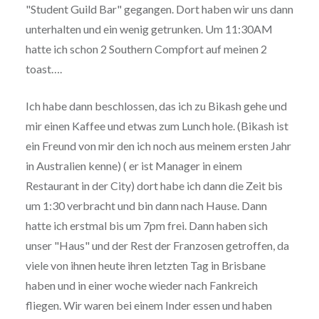
"Student Guild Bar" gegangen. Dort haben wir uns dann
unterhalten und ein wenig getrunken. Um 11:30AM
hatte ich schon 2 Southern Compfort auf meinen 2
toast….
Ich habe dann beschlossen, das ich zu Bikash gehe und
mir einen Kaffee und etwas zum Lunch hole. (Bikash ist
ein Freund von mir den ich noch aus meinem ersten Jahr
in Australien kenne) ( er ist Manager in einem
Restaurant in der City) dort habe ich dann die Zeit bis
um 1:30 verbracht und bin dann nach Hause. Dann
hatte ich erstmal bis um 7pm frei. Dann haben sich
unser "Haus" und der Rest der Franzosen getroffen, da
viele von ihnen heute ihren letzten Tag in Brisbane
haben und in einer woche wieder nach Fankreich
fliegen. Wir waren bei einem Inder essen und haben