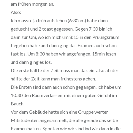
am frühen morgen an.
Also:
Ich musste ja früh aufstehen (6:30am) habe dann
geduscht und 2 toast gegessen. Gegen 7:30 bin ich
dann zur Uni, wo ich mich um 8:15 in den Prüungsraum
begeben habe und dann ging das Examen auch schon
fast los. Um 8:30 haben wir angefangen, 15min lesen
und dann ging es los.
Die erste hälfte der Zeit muss man da sein, also ab der
hälfte der Zeit kann man frühestens gehen.
Die Ersten sind dann auch schon gegangen. ich habe um
10:30 den Raumverlassen, mit einem guten Gefühl im
Bauch.
Vor dem Gebäude hatte sich eine Gruppe werter
Mitstudenten angesammelt, die alle gerade das selbe
Examen hatten. Spontan wie wir sind ind wir dann in die