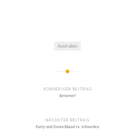
Australien
Beitragsnavigation
VORHERIGER BEITRAG
Reviews?
NÄCHSTER BEITRAG
Party und Deutschland vs. Schweden