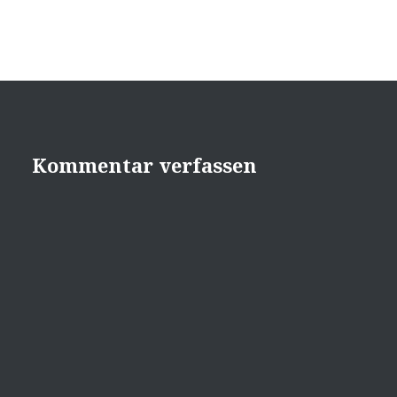
Kommentar verfassen