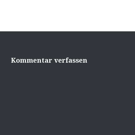
Kommentar verfassen