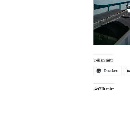
Teilen mit:
Drucken
Gefällt mir: