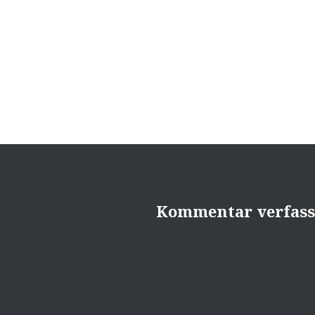
Beitragsnavigation
Kommentar verfas