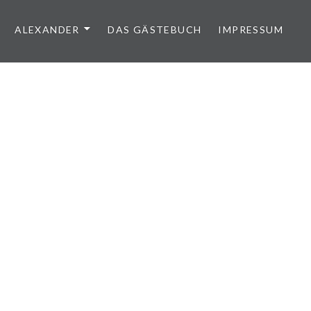
ALEXANDER
DAS GÄSTEBUCH
IMPRESSUM