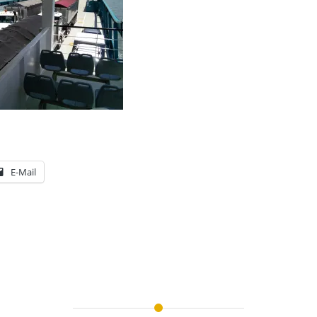
E-Mail