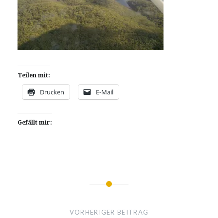
Teilen mit:
Drucken
E-Mail
Gefällt mir:
Beitragsnavigation
VORHERIGER BEITRAG