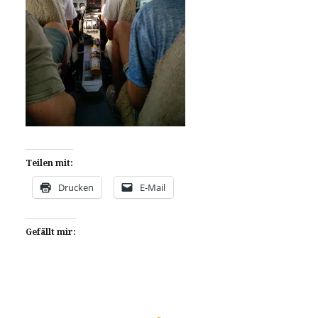
Teilen mit:
Drucken
E-Mail
Gefällt mir: