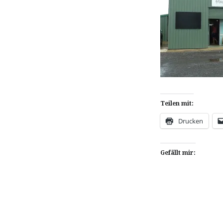
Teilen mit:
Drucken
Gefällt mir: