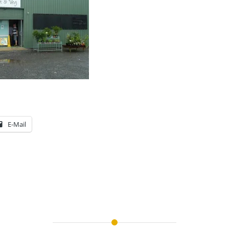
E-Mail