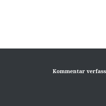
Beitragsnavigation
Kommentar verfas