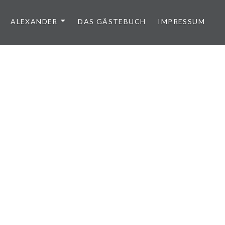
ALEXANDER
DAS GÄSTEBUCH
IMPRESSUM