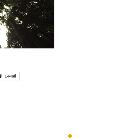
E-Mail