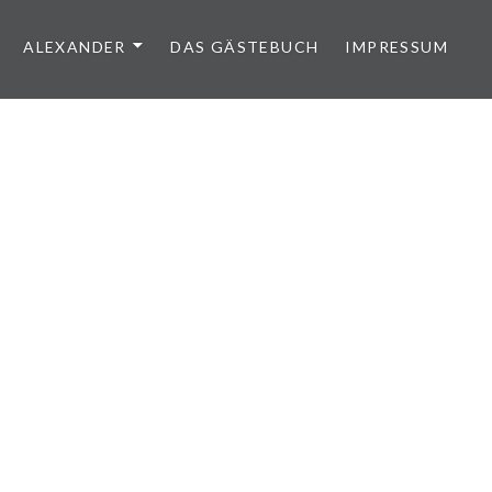
ALEXANDER
DAS GÄSTEBUCH
IMPRESSUM