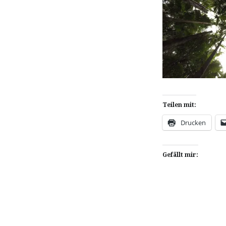
Teilen mit:
Drucken
Gefällt mir: