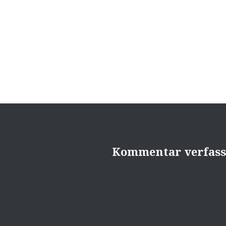
Beitragsnavigation
Kommentar verfas