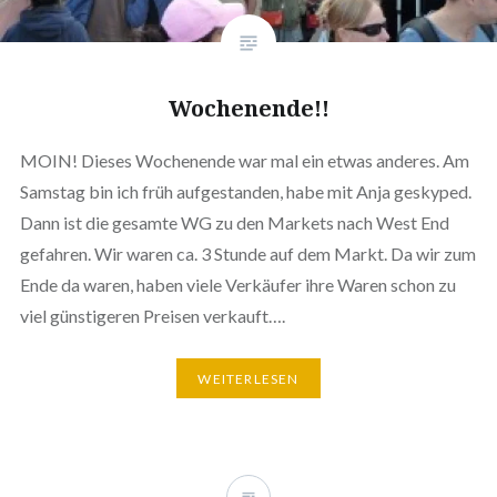
Wochenende!!
MOIN! Dieses Wochenende war mal ein etwas anderes. Am
Samstag bin ich früh aufgestanden, habe mit Anja geskyped.
Dann ist die gesamte WG zu den Markets nach West End
gefahren. Wir waren ca. 3 Stunde auf dem Markt. Da wir zum
Ende da waren, haben viele Verkäufer ihre Waren schon zu
viel günstigeren Preisen verkauft….
WEITERLESEN