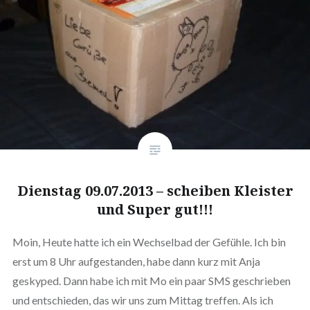
Dienstag 09.07.2013 – scheiben Kleister
und Super gut!!!
Moin, Heute hatte ich ein Wechselbad der Gefühle. Ich bin
erst um 8 Uhr aufgestanden, habe dann kurz mit Anja
geskyped. Dann habe ich mit Mo ein paar SMS geschrieben
und entschieden, das wir uns zum Mittag treffen. Als ich