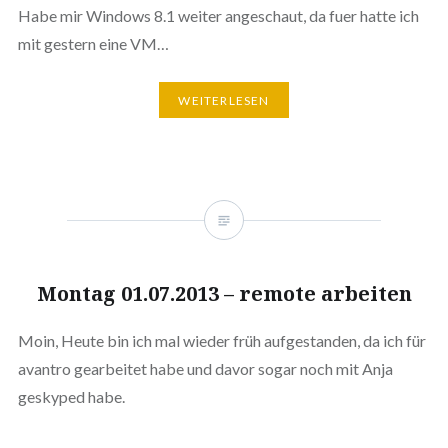
Habe mir Windows 8.1 weiter angeschaut, da fuer hatte ich
mit gestern eine VM…
WEITERLESEN
Montag 01.07.2013 – remote arbeiten
Moin, Heute bin ich mal wieder früh aufgestanden, da ich für
avantro gearbeitet habe und davor sogar noch mit Anja
geskyped habe.