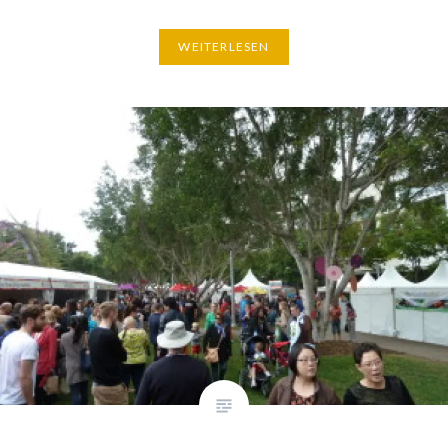
WEITERLESEN