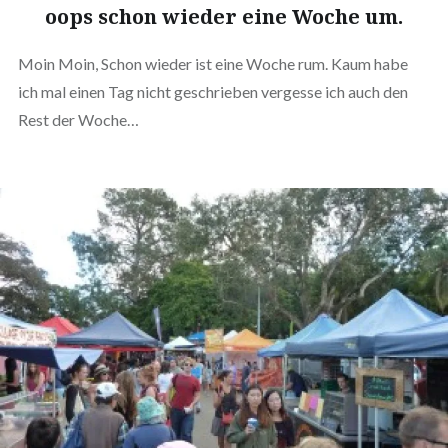
oops schon wieder eine Woche um.
Moin Moin, Schon wieder ist eine Woche rum. Kaum habe
ich mal einen Tag nicht geschrieben vergesse ich auch den
Rest der Woche…