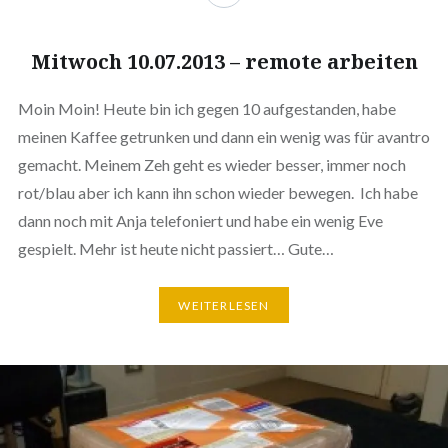
Mitwoch 10.07.2013 – remote arbeiten
Moin Moin! Heute bin ich gegen 10 aufgestanden, habe
meinen Kaffee getrunken und dann ein wenig was für avantro
gemacht. Meinem Zeh geht es wieder besser, immer noch
rot/blau aber ich kann ihn schon wieder bewegen. Ich habe
dann noch mit Anja telefoniert und habe ein wenig Eve
gespielt. Mehr ist heute nicht passiert… Gute…
WEITERLESEN