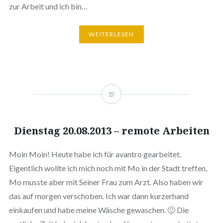
zur Arbeit und ich bin…
WEITERLESEN
Dienstag 20.08.2013 – remote Arbeiten
Moin Moin! Heute habe ich für avantro gearbeitet.
Eigentlich wollte ich mich noch mit Mo in der Stadt treffen,
Mo musste aber mit Seiner Frau zum Arzt. Also haben wir
das auf morgen verschoben. Ich war dann kurzerhand
einkaufen und habe meine Wäsche gewaschen. 🙂 Die