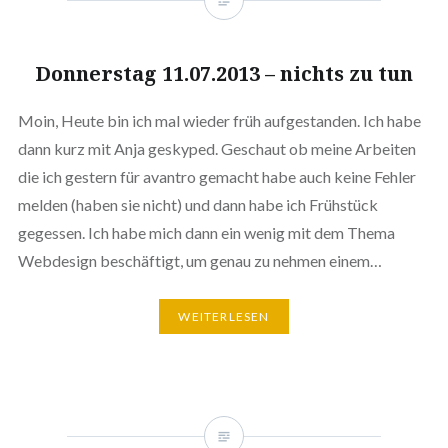
Donnerstag 11.07.2013 – nichts zu tun
Moin, Heute bin ich mal wieder früh aufgestanden. Ich habe
dann kurz mit Anja geskyped. Geschaut ob meine Arbeiten
die ich gestern für avantro gemacht habe auch keine Fehler
melden (haben sie nicht) und dann habe ich Frühstück
gegessen. Ich habe mich dann ein wenig mit dem Thema
Webdesign beschäftigt, um genau zu nehmen einem…
WEITERLESEN