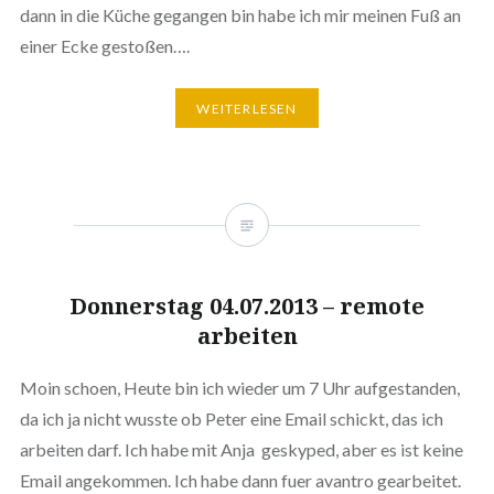
dann in die Küche gegangen bin habe ich mir meinen Fuß an
einer Ecke gestoßen….
WEITERLESEN
Donnerstag 04.07.2013 – remote
arbeiten
Moin schoen, Heute bin ich wieder um 7 Uhr aufgestanden,
da ich ja nicht wusste ob Peter eine Email schickt, das ich
arbeiten darf. Ich habe mit Anja geskyped, aber es ist keine
Email angekommen. Ich habe dann fuer avantro gearbeitet.