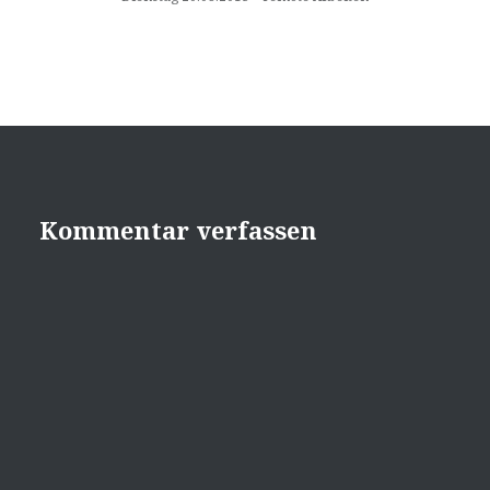
Kommentar verfassen