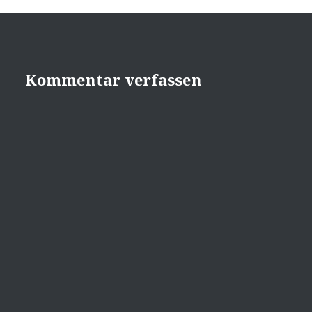
Kommentar verfassen