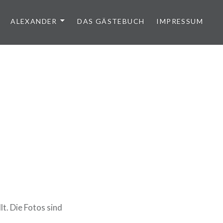
ALEXANDER
DAS GÄSTEBUCH
IMPRESSUM
t. Die Fotos sind