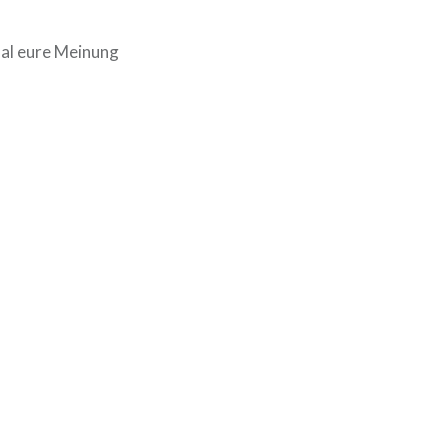
mal eure Meinung