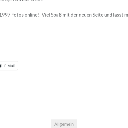
997 Fotos online!! Viel Spaß mit der neuen Seite und lasst 
E-Mail
Allgemein