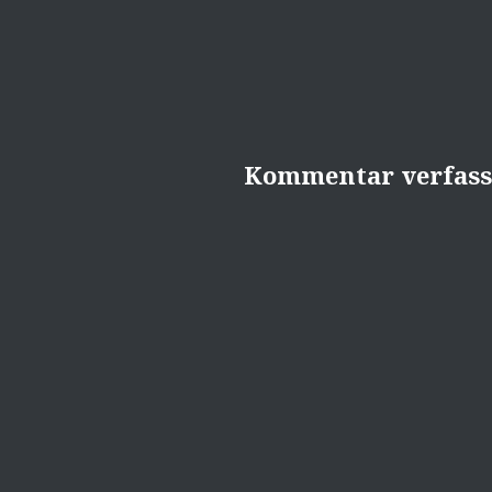
Kommentar verfas