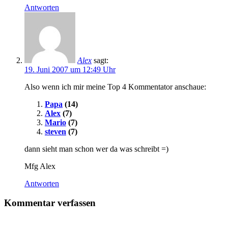
Antworten
Alex
sagt:
19. Juni 2007 um 12:49 Uhr
Also wenn ich mir meine Top 4 Kommentator anschaue:
Papa
(14)
Alex
(7)
Mario
(7)
steven
(7)
dann sieht man schon wer da was schreibt =)
Mfg Alex
Antworten
Kommentar verfassen