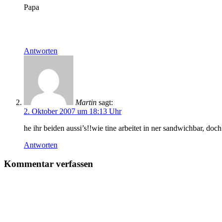
Papa
Antworten
Martin
sagt:
2. Oktober 2007 um 18:13 Uhr
he ihr beiden aussi’s!!wie tine arbeitet in ner sandwichbar, d
Antworten
Kommentar verfassen