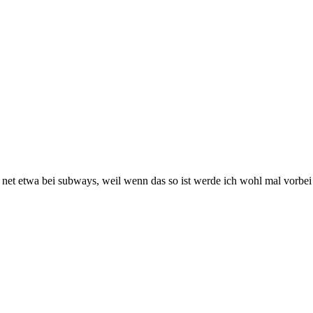
och net etwa bei subways, weil wenn das so ist werde ich wohl mal vor