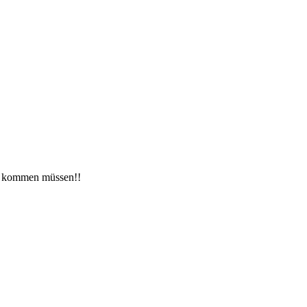
bei kommen müssen!!