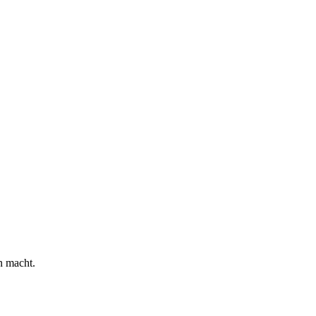
n macht.