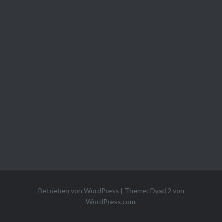
Betrieben von WordPress
|
Theme: Dyad 2 von
WordPress.com
.