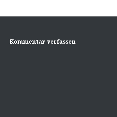
Kommentar verfassen