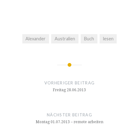
Alexander
Australien
Buch
lesen
Beitragsnavigation
VORHERIGER BEITRAG
Freitag 28.06.2013
NÄCHSTER BEITRAG
Montag 01.07.2013 – remote arbeiten