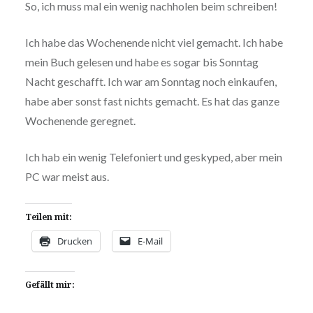
So, ich muss mal ein wenig nachholen beim schreiben!
Ich habe das Wochenende nicht viel gemacht. Ich habe
mein Buch gelesen und habe es sogar bis Sonntag
Nacht geschafft. Ich war am Sonntag noch einkaufen,
habe aber sonst fast nichts gemacht. Es hat das ganze
Wochenende geregnet.
Ich hab ein wenig Telefoniert und geskyped, aber mein
PC war meist aus.
Teilen mit:
Drucken
E-Mail
Gefällt mir: