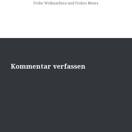
Frohe Weihnachten und Frohes Neues
Kommentar verfassen