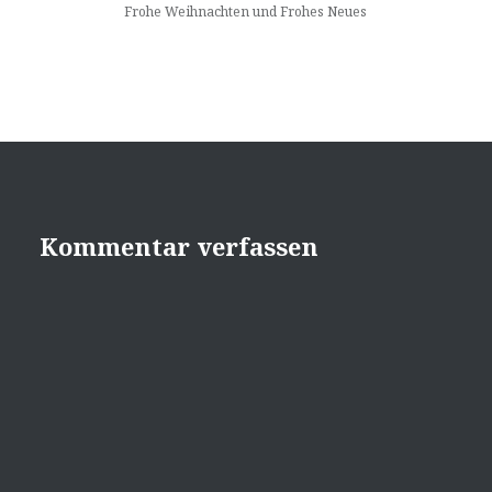
Frohe Weihnachten und Frohes Neues
Kommentar verfassen