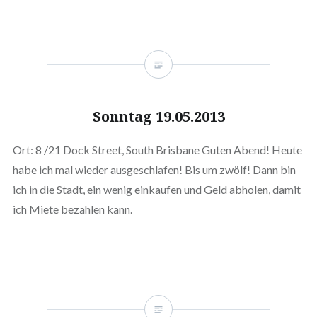
Sonntag 19.05.2013
Ort: 8 /21 Dock Street, South Brisbane Guten Abend! Heute
habe ich mal wieder ausgeschlafen! Bis um zwölf! Dann bin
ich in die Stadt, ein wenig einkaufen und Geld abholen, damit
ich Miete bezahlen kann.