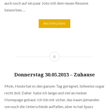
auch noch auf ein paar Jobs mit dem neuen Resume
beworben….
WEITERLESEN
Donnerstag 30.05.2013 – Zuhause
Moin, Heute hat es den ganyen Tag geregnet, teilweise sogar
recht doll. Daher habe ich lange und viel an meiner
Homepage gebaut. Ich bin mir sicher, das kaum jemanden
von euch die Unterschiede auffallen, aber es hat Spass