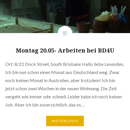
Montag 20.05- Arbeiten bei BD4U
Ort: 8/21 Dock Street, South Brisbane Hallo liebe Lesenden,
Ich bin nun schon einen Monat aus Deutschland weg. Zwar
noch keinen Monat in Australien, aber trotzdem! Ich bin
jetzt schon zwei Wochen in der neuen Wohnung. Die Zeit
vergeht wie immer sehr schnell. Leider habe ich noch keinen
Job. Aber ich bin zuversichtlich, das es…
WEITERLESEN