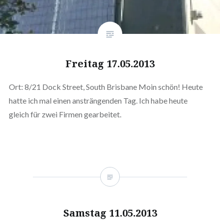
Freitag 17.05.2013
Ort: 8/21 Dock Street, South Brisbane Moin schön! Heute
hatte ich mal einen ansträngenden Tag. Ich habe heute
gleich für zwei Firmen gearbeitet.
Samstag 11.05.2013