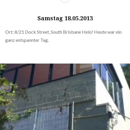
Samstag 18.05.2013
Ort: 8/21 Dock Street, South Brisbane Helo! Heute war ein
ganz entspannter Tag.