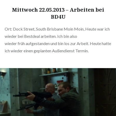
Mittwoch 22.05.2013 – Arbeiten bei
BD4U
Ort: Dock Street, South Brisbane Moin Moin, Heute war ich
wieder bei Bestdeal arbeiten. Ich bin also
wieder früh aufgestanden und bin los zur Arbeit. Heute hatte
ich wieder einen geplanten Außendienst Termin.