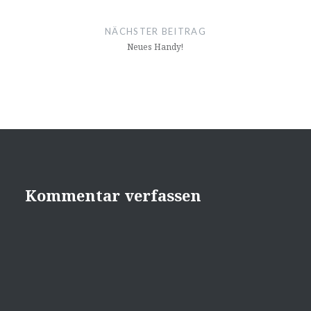
NÄCHSTER BEITRAG
Neues Handy!
Kommentar verfassen