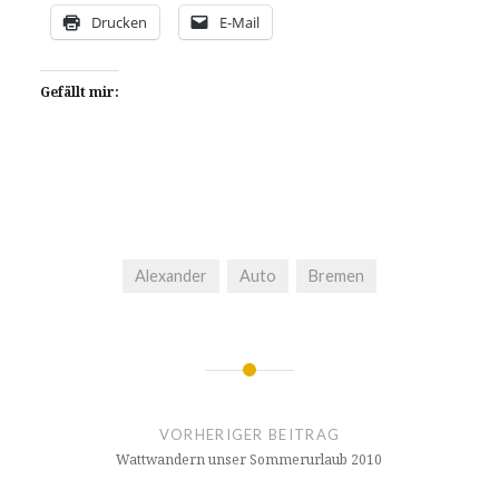
Drucken
E-Mail
Gefällt mir:
Alexander
Auto
Bremen
Beitragsnavigation
VORHERIGER BEITRAG
Wattwandern unser Sommerurlaub 2010