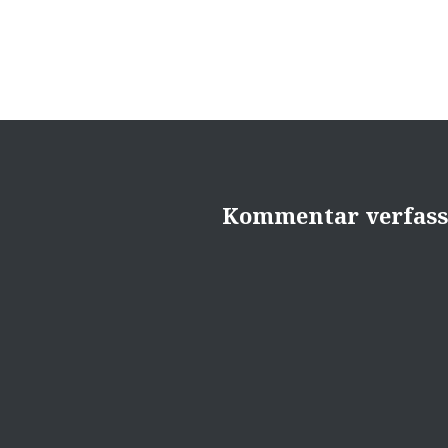
Kommentar verfas