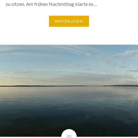
zu sitzen. Am frühen Nachmittag klarte es…
WEITERLESEN