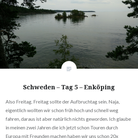
Schweden – Tag 5 – Enköping
Also Freitag. Freitag sollte der Aufbruchtag sein. Naja,
eigentlich wollten wir schon früh hoch und schnell weg
fahren, daraus ist aber natürlich nichts geworden. Ich glaube
in meinen zwei Jahren die ich jetzt schon Touren durch
Europa mit Freunden machen haben wir uns schon 20x