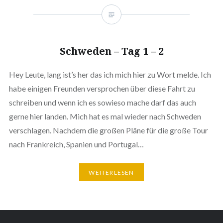
Schweden – Tag 1 – 2
Hey Leute, lang ist’s her das ich mich hier zu Wort melde. Ich
habe einigen Freunden versprochen über diese Fahrt zu
schreiben und wenn ich es sowieso mache darf das auch
gerne hier landen. Mich hat es mal wieder nach Schweden
verschlagen. Nachdem die großen Pläne für die große Tour
nach Frankreich, Spanien und Portugal…
WEITERLESEN