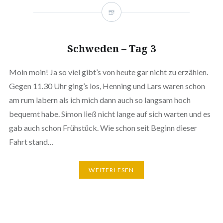
Schweden – Tag 3
Moin moin! Ja so viel gibt’s von heute gar nicht zu erzählen.
Gegen 11.30 Uhr ging’s los, Henning und Lars waren schon
am rum labern als ich mich dann auch so langsam hoch
bequemt habe. Simon ließ nicht lange auf sich warten und es
gab auch schon Frühstück. Wie schon seit Beginn dieser
Fahrt stand…
WEITERLESEN