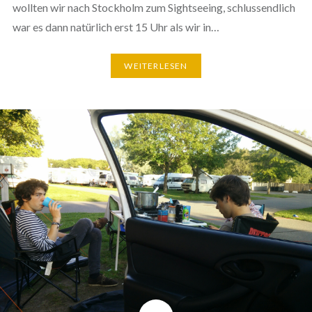
wollten wir nach Stockholm zum Sightseeing, schlussendlich
war es dann natürlich erst 15 Uhr als wir in…
WEITERLESEN