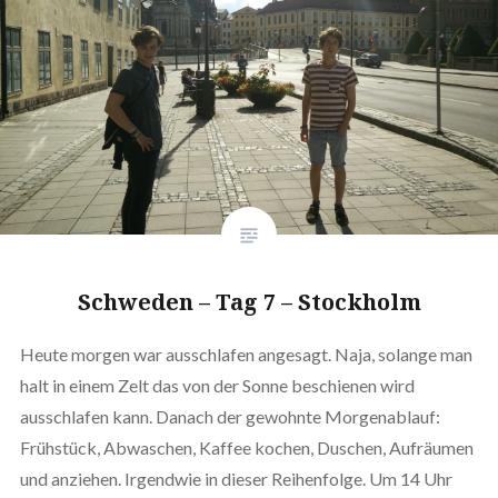
Schweden – Tag 7 – Stockholm
Heute morgen war ausschlafen angesagt. Naja, solange man
halt in einem Zelt das von der Sonne beschienen wird
ausschlafen kann. Danach der gewohnte Morgenablauf:
Frühstück, Abwaschen, Kaffee kochen, Duschen, Aufräumen
und anziehen. Irgendwie in dieser Reihenfolge. Um 14 Uhr