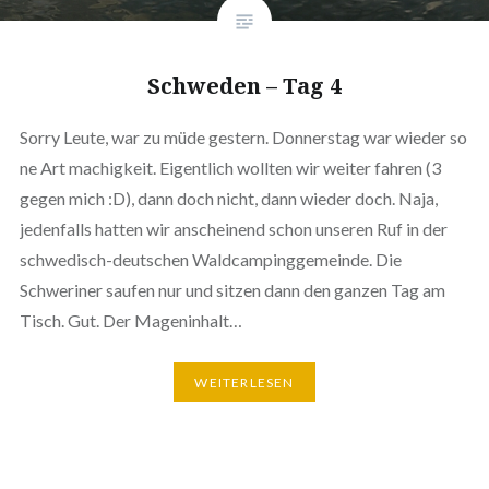
Schweden – Tag 4
Sorry Leute, war zu müde gestern. Donnerstag war wieder so
ne Art machigkeit. Eigentlich wollten wir weiter fahren (3
gegen mich :D), dann doch nicht, dann wieder doch. Naja,
jedenfalls hatten wir anscheinend schon unseren Ruf in der
schwedisch-deutschen Waldcampinggemeinde. Die
Schweriner saufen nur und sitzen dann den ganzen Tag am
Tisch. Gut. Der Mageninhalt…
WEITERLESEN