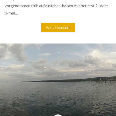
vorgenommen früh aufzustehen, haben es aber erst 2- oder
3-mal…
WEITERLESEN