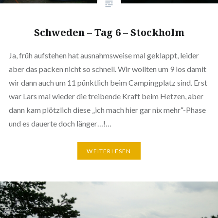
Schweden – Tag 6 – Stockholm
Ja, früh aufstehen hat ausnahmsweise mal geklappt, leider
aber das packen nicht so schnell. Wir wollten um 9 los damit
wir dann auch um 11 pünktlich beim Campingplatz sind. Erst
war Lars mal wieder die treibende Kraft beim Hetzen, aber
dann kam plötzlich diese „ich mach hier gar nix mehr“-Phase
und es dauerte doch länger…!…
WEITERLESEN