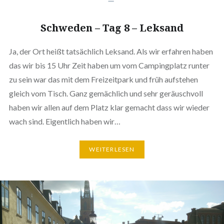
Schweden – Tag 8 – Leksand
Ja, der Ort heißt tatsächlich Leksand. Als wir erfahren haben
das wir bis 15 Uhr Zeit haben um vom Campingplatz runter
zu sein war das mit dem Freizeitpark und früh aufstehen
gleich vom Tisch. Ganz gemächlich und sehr geräuschvoll
haben wir allen auf dem Platz klar gemacht dass wir wieder
wach sind. Eigentlich haben wir…
WEITERLESEN